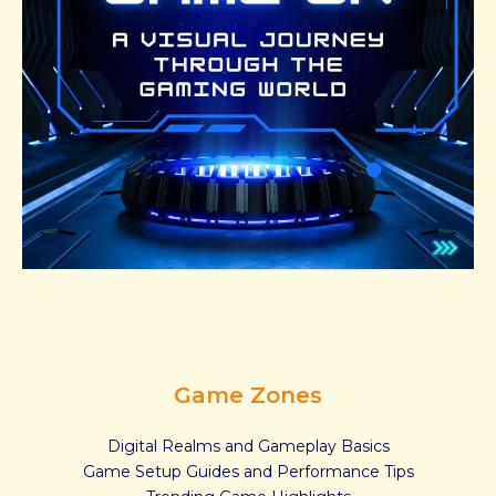
Game Zones
Digital Realms and Gameplay Basics
Game Setup Guides and Performance Tips