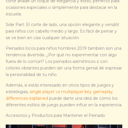
corte añade un toque de elegancia y estilo, perfecto para
ocasiones especiales o simplemente para destacar en la
escuela.
Side Part: El corte de lado, una opción elegante y versátil
para niños con cabello medio y largo. Es fácil de peinar y
se ve bien en casi cualquier situación.
Peinados locos para niños hombres 2019 también son una
tendencia divertida. ¿Por qué no experimentar con algo
fuera de lo común? Los peinados asimétricos o con
colores vibrantes pueden ser una forma genial de expresar
la personalidad de tu niño.
Además, si estás interesado en otros tipos de juegos y
estrategias,
single player vs multiplayer key gameplay
differences explained
puede darte una idea de cómo los
diferentes estilos de juego pueden influir en la experiencia.
Accesorios y Productos para Mantener el Peinado