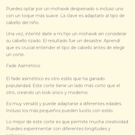
Puedes optar por un mohawk despeinado o incluso uno
con un toque más suave. La clave es adaptarlo al tipo de
cabello del niño.
Una vez, intenté darle a mi hijo un mohawk sin considerar
su cabello rizado. El resultado fue un desastre. Aprendí
que es crucial entender el tipo de cabello antes de elegir
un corte.
Fade Asimétrico
El fade asimétrico es otro estilo que ha ganado
popularidad. Este corte tiene un lado más corto que el
otro, creando un look único y moderno.
Es muy versátil y puede adaptarse a diferentes edades.
Incluso los más pequeños pueden lucirlo con estilo.
Lo mejor de este corte es que permite mucha creatividad.
Puedes experimentar con diferentes longitudes y