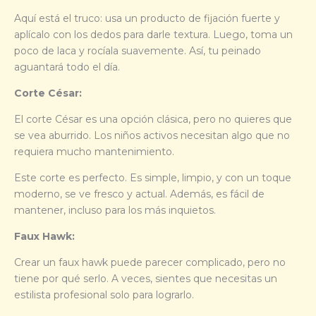
Aquí está el truco: usa un producto de fijación fuerte y
aplícalo con los dedos para darle textura. Luego, toma un
poco de laca y rocíala suavemente. Así, tu peinado
aguantará todo el día.
Corte César:
El corte César es una opción clásica, pero no quieres que
se vea aburrido. Los niños activos necesitan algo que no
requiera mucho mantenimiento.
Este corte es perfecto. Es simple, limpio, y con un toque
moderno, se ve fresco y actual. Además, es fácil de
mantener, incluso para los más inquietos.
Faux Hawk:
Crear un faux hawk puede parecer complicado, pero no
tiene por qué serlo. A veces, sientes que necesitas un
estilista profesional solo para lograrlo.