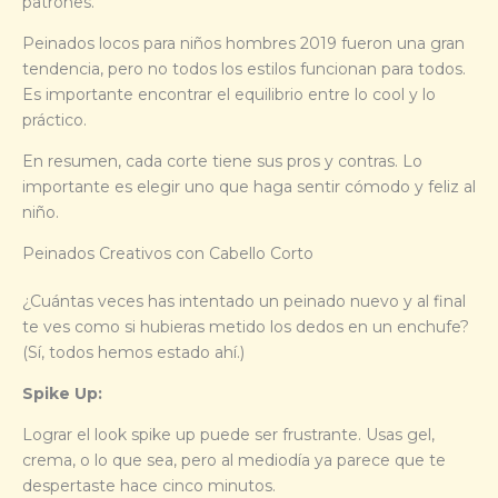
patrones.
Peinados locos para niños hombres 2019 fueron una gran
tendencia, pero no todos los estilos funcionan para todos.
Es importante encontrar el equilibrio entre lo cool y lo
práctico.
En resumen, cada corte tiene sus pros y contras. Lo
importante es elegir uno que haga sentir cómodo y feliz al
niño.
Peinados Creativos con Cabello Corto
¿Cuántas veces has intentado un peinado nuevo y al final
te ves como si hubieras metido los dedos en un enchufe?
(Sí, todos hemos estado ahí.)
Spike Up:
Lograr el look spike up puede ser frustrante. Usas gel,
crema, o lo que sea, pero al mediodía ya parece que te
despertaste hace cinco minutos.