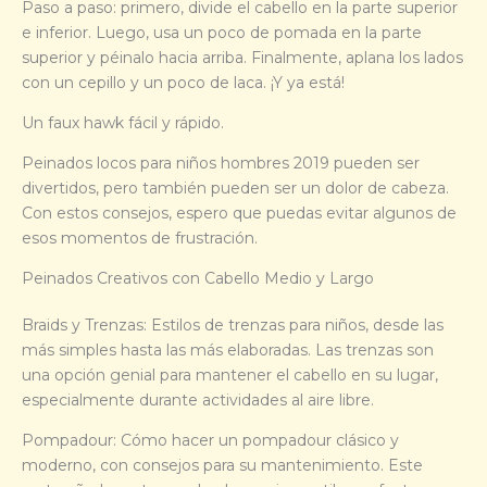
Paso a paso: primero, divide el cabello en la parte superior
e inferior. Luego, usa un poco de pomada en la parte
superior y péinalo hacia arriba. Finalmente, aplana los lados
con un cepillo y un poco de laca. ¡Y ya está!
Un faux hawk fácil y rápido.
Peinados locos para niños hombres 2019 pueden ser
divertidos, pero también pueden ser un dolor de cabeza.
Con estos consejos, espero que puedas evitar algunos de
esos momentos de frustración.
Peinados Creativos con Cabello Medio y Largo
Braids y Trenzas: Estilos de trenzas para niños, desde las
más simples hasta las más elaboradas. Las trenzas son
una opción genial para mantener el cabello en su lugar,
especialmente durante actividades al aire libre.
Pompadour: Cómo hacer un pompadour clásico y
moderno, con consejos para su mantenimiento. Este