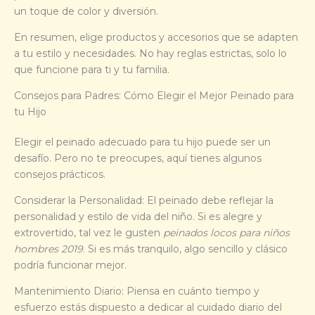
un toque de color y diversión.
En resumen, elige productos y accesorios que se adapten
a tu estilo y necesidades. No hay reglas estrictas, solo lo
que funcione para ti y tu familia.
Consejos para Padres: Cómo Elegir el Mejor Peinado para
tu Hijo
Elegir el peinado adecuado para tu hijo puede ser un
desafío. Pero no te preocupes, aquí tienes algunos
consejos prácticos.
Considerar la Personalidad: El peinado debe reflejar la
personalidad y estilo de vida del niño. Si es alegre y
extrovertido, tal vez le gusten
peinados locos para niños
hombres 2019
. Si es más tranquilo, algo sencillo y clásico
podría funcionar mejor.
Mantenimiento Diario: Piensa en cuánto tiempo y
esfuerzo estás dispuesto a dedicar al cuidado diario del