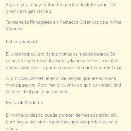
So, are you ready to find the perfect look for your little
one? Let’s get started.
Tendencias Principales en Peinados Creativos para Niños
Varones
Estilo Undercut
El undercut es uno de los peinados más populares. Se
caracteriza por tener los lados y la nuca cortos, mientras
que el cabello en la parte superior se mantiene más largo.
Al principio, cometí el error de pensar que era solo una
moda pasajera. Pero me di cuenta de que su versatilidad
lo hace ideal para niños activos.
Mohawk Moderno
El mohawk clásico puede parecer demasiado atrevido,
pero hay variaciones modernas que son perfectas para
niños.