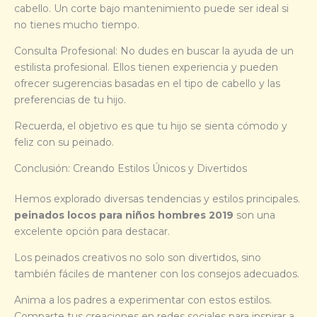
cabello. Un corte bajo mantenimiento puede ser ideal si
no tienes mucho tiempo.
Consulta Profesional: No dudes en buscar la ayuda de un
estilista profesional. Ellos tienen experiencia y pueden
ofrecer sugerencias basadas en el tipo de cabello y las
preferencias de tu hijo.
Recuerda, el objetivo es que tu hijo se sienta cómodo y
feliz con su peinado.
Conclusión: Creando Estilos Únicos y Divertidos
Hemos explorado diversas tendencias y estilos principales.
peinados locos para niños hombres 2019
son una
excelente opción para destacar.
Los peinados creativos no solo son divertidos, sino
también fáciles de mantener con los consejos adecuados.
Anima a los padres a experimentar con estos estilos.
Comparte tus creaciones en redes sociales para inspirar a