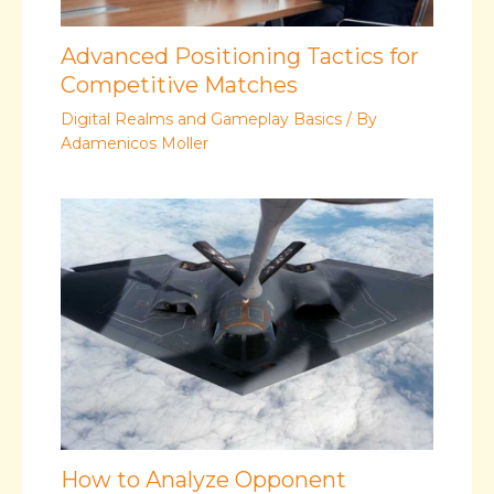
Advanced Positioning Tactics for
Competitive Matches
Digital Realms and Gameplay Basics
/ By
Adamenicos Moller
How to Analyze Opponent