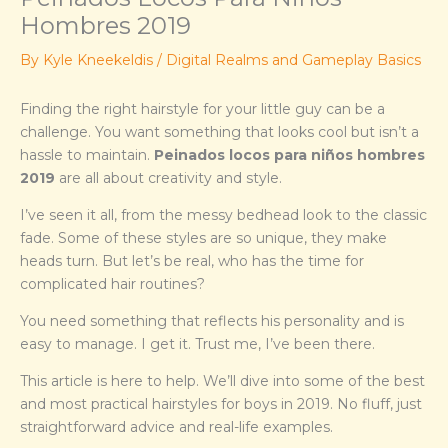
Hombres 2019
By
Kyle Kneekeldis
/
Digital Realms and Gameplay Basics
Finding the right hairstyle for your little guy can be a
challenge. You want something that looks cool but isn’t a
hassle to maintain.
Peinados locos para niños hombres
2019
are all about creativity and style.
I’ve seen it all, from the messy bedhead look to the classic
fade. Some of these styles are so unique, they make
heads turn. But let’s be real, who has the time for
complicated hair routines?
You need something that reflects his personality and is
easy to manage. I get it. Trust me, I’ve been there.
This article is here to help. We’ll dive into some of the best
and most practical hairstyles for boys in 2019. No fluff, just
straightforward advice and real-life examples.