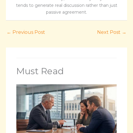
tends to generate real discussion rather than just
passive agreement.
←
Previous Post
Next Post
→
Must Read